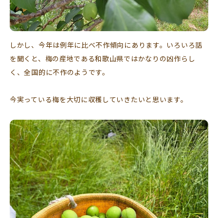
しかし、今年は例年に比べ不作傾向にあります。いろいろ話
を聞くと、梅の産地である和歌山県ではかなりの凶作らし
く、全国的に不作のようです。
今実っている梅を大切に収穫していきたいと思います。