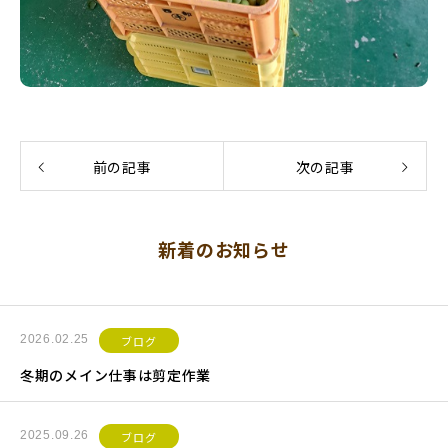
前の記事
次の記事
新着のお知らせ
2026.02.25
ブログ
冬期のメイン仕事は剪定作業
2025.09.26
ブログ