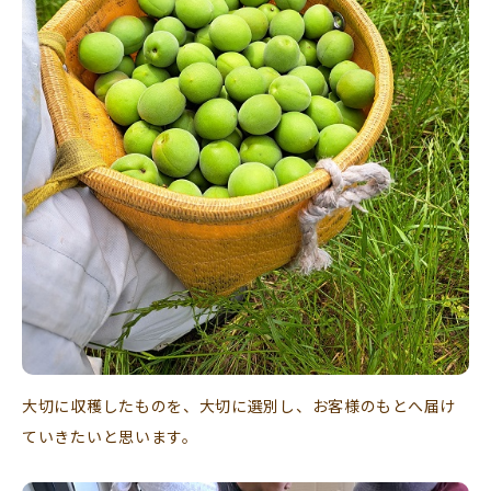
大切に収穫したものを、大切に選別し、お客様のもとへ届け
ていきたいと思います。