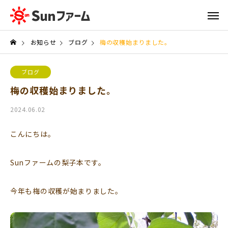
お知らせ
ブログ
梅の収穫始まりました。
ブログ
梅の収穫始まりました。
2024.06.02
こんにちは。
Sunファームの梨子本です。
今年も梅の収穫が始まりました。